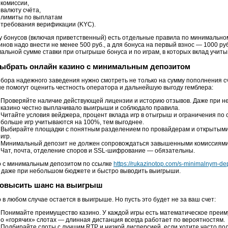
комиссии,
валюту счёта,
лимиты по выплатам
требования верификации (KYC).
у бонусов (включая приветственный) есть отдельные правила по минимально
нов надо внести не менее 500 руб., а для бонуса на первый взнос — 1000 ру
альной сумме ставки при отыгрыше бонуса и по играм, в которых вклад учит
выбрать онлайн казино с минимальным депозитом
бора надежного заведения нужно смотреть не только на сумму пополнения с
е помогут оценить честность оператора и дальнейшую выгоду гемблера:
Проверяйте наличие действующей лицензии и историю отзывов. Даже при н
казино честно выплачивало выигрыши и соблюдало правила.
Читайте условия вейджера, процент вклада игр в отыгрыш и ограничения по 
больше игр учитываются на 100%, тем выгоднее.
Выбирайте площадки с понятным разделением по провайдерам и открытыми
игр.
Минимальный депозит не должен сопровождаться завышенными комиссиями 
Чат, почта, отделение споров и SSL-шифрование — обязательны.
о с минимальным депозитом по ссылке
https://rukazinotop.com/s-minimalnym-de
 даже при небольшом бюджете и быстро выводить выигрыши.
повысить шанс на выигрыш
 в любом случае остается в выигрыше. Но пусть это будет не за ваш счет:
Понимайте преимущество казино. У каждой игры есть математическое преи
о «горячих» слотах — длинная дистанция всегда работает по вероятностям.
Подбирайте слоты с лучшим RTP и низкой дисперсией, если хотите часто по