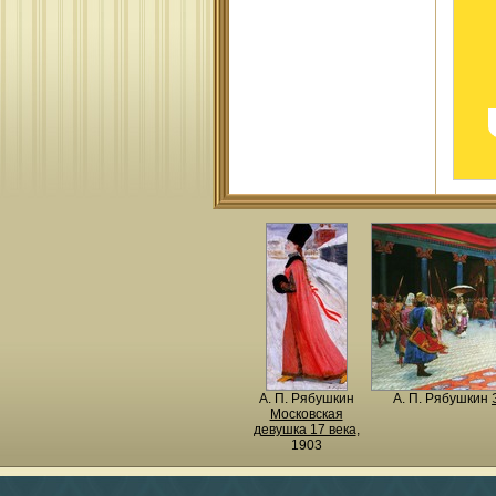
А. П. Рябушкин
А. П. Рябушкин
Московская
девушка 17 века
,
1903