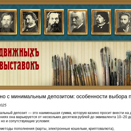
но с минимальным депозитом: особенности выбора
2025
льный депозит — это наименьшая сумма, которую казино просит внести на д
ниях она варьируется от нескольких десятков рублей до эквивалента 10–20 д
 но и сопутствующие условия:
методы пополнения (карты, электронные кошельки, криптовалюта),