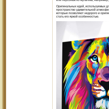
Оригинальных идей, используемых дл
пространство удивительной атмосфер
которые позволяют недорого и ориги
стать его яркой особенностью.