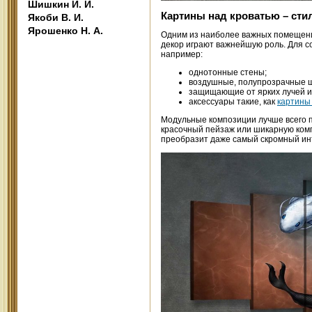
Шишкин И. И.
Картины над кроватью – сти
Якоби В. И.
Ярошенко Н. А.
Одним из наиболее важных помещений
декор играют важнейшую роль. Для 
например:
однотонные стены;
воздушные, полупрозрачные 
защищающие от ярких лучей и
аксессуары такие, как
картины
Модульные композиции лучше всего 
красочный пейзаж или шикарную ком
преобразит даже самый скромный ин