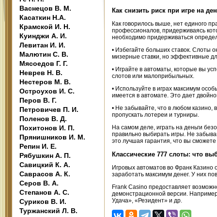
Васнецов В. М.
Как снизить риск при игре на де
Касаткин Н.А.
Как говорилось выше, нет единого пр
Крамской И. Н.
профессионалов, придерживаясь котор
Куинджи А. И.
необходимо придерживаться определ
Левитан И. И.
• Избегайте больших ставок. Слоты о
Малютин С. В.
мизерные ставки, но эффективные дл
Мясоедов Г. Г.
• Играйте в автоматы, которые вы ус
Неврев Н. В.
слотов или малоприбыльных.
Нестеров М. В.
• Используйте в играх максимум особ
Остроухов И. С.
имеется в автомате. Это дает двойно
Перов В. Г.
• Не забывайте, что в любом казино,
Петровичев П. И.
пропускать лотереи и турниры.
Поленов В. Д.
Похитонов И. П.
На самом деле, играть на деньги бе
правильно выбирать игры. Не забывай
Прянишников И. М.
это лучшая гарантия, что вы сможете
Репин И. Е.
Классические 777 слоты: что вы
Рябушкин А. П.
Савицкий К. А.
Игровых автоматов во Франк Казино 
Саврасов А. К.
заработать максимум денег. У них п
Серов В. А.
Frank Casino предоставляет возможн
Степанов А. С.
демонстрационной версии. Например,
Удача», «Резидент» и др.
Суриков В. И.
Туржанский Л. В.