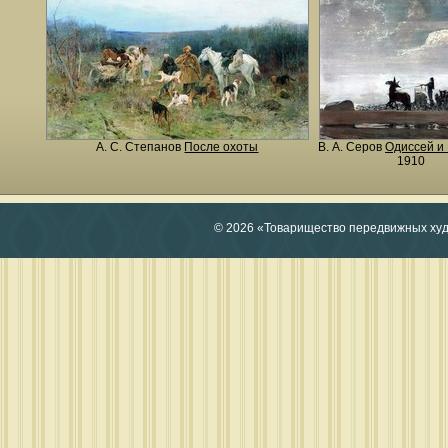
А. С. Степанов
После охоты
В. А. Серов
Одиссей и
1910
© 2026 «Товарищество передвижных ху