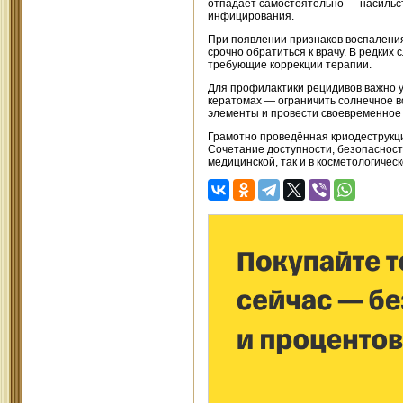
отпадает самостоятельно — насильст
инфицирования.
При появлении признаков воспаления
срочно обратиться к врачу. В редких
требующие коррекции терапии.
Для профилактики рецидивов важно 
кератомах — ограничить солнечное в
элементы и провести своевременное
Грамотно проведённая криодеструкци
Сочетание доступности, безопасност
медицинской, так и в косметологическ