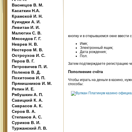
Васнецов В. М.
Касаткин Н.А.
Крамской И. Н.
Куинджи А. И.
Левитан И. И.
Малютин С. В.
кнопку и в открывшемся окне ввести 
Мясоедов Г. Г.
Имя;
Неврев Н. В.
Электронный ящик;
Нестеров М. В.
Дата рождения;
Остроухов И. С.
Пол.
Перов В. Г.
Затем подтверждаете регистрацию чер
Петровичев П. И.
Пополнение счёта
Поленов В. Д.
Похитонов И. П.
Чтобы играть на деньги в казино, ну
Прянишников И. М.
способы:
Репин И. Е.
Рябушкин А. П.
Савицкий К. А.
Саврасов А. К.
Серов В. А.
Степанов А. С.
Суриков В. И.
Туржанский Л. В.