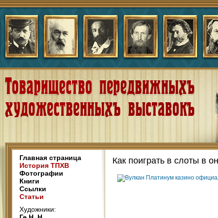
Главная страница
Как поиграть в слоты в о
История ТПХВ
Фотографии
Книги
Ссылки
Статьи
Художники:
Ге Н. Н.