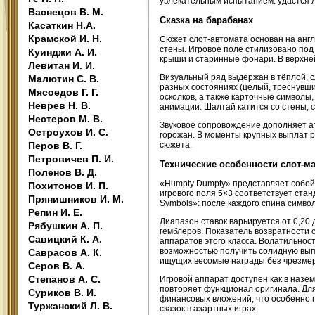
увлекательным испытанием: удастся л
Васнецов В. М.
Сказка на барабанах
Касаткин Н.А.
Крамской И. Н.
Сюжет слот-автомата основан на анг
стены. Игровое поле стилизовано по
Куинджи А. И.
крыши и старинные фонари. В верхней 
Левитан И. И.
Визуальный ряд выдержан в тёплой, с
Малютин С. В.
разных состояниях (целый, треснувши
Мясоедов Г. Г.
осколков, а также карточные символы
Неврев Н. В.
анимации: Шалтай катится со стены, 
Нестеров М. В.
Звуковое сопровождение дополняет 
Остроухов И. С.
горожан. В моменты крупных выплат 
Перов В. Г.
сюжета.
Петровичев П. И.
Технические особенности слот-
Поленов В. Д.
«Humpty Dumpty» представляет собой
Похитонов И. П.
игрового поля 5×3 соответствует ста
Прянишников И. М.
Symbols»: после каждого спина симво
Репин И. Е.
Диапазон ставок варьируется от 0,20 
Рябушкин А. П.
гемблеров. Показатель возвратности с
Савицкий К. А.
аппаратов этого класса. Волатильнос
возможностью получить солидную выпл
Саврасов А. К.
ищущих весомые награды без чрезмер
Серов В. А.
Степанов А. С.
Игровой аппарат доступен как в назем
повторяет функционал оригинала. Дл
Суриков В. И.
финансовых вложений, что особенно п
Туржанский Л. В.
сказок в азартных играх.