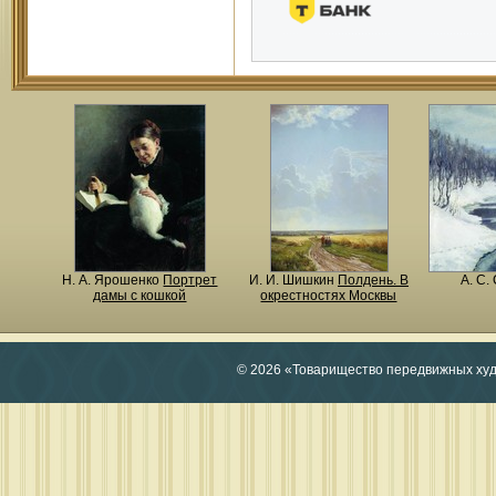
Н. A. Ярошенко
Портрет
И. И. Шишкин
Полдень. В
А. С.
дамы с кошкой
окрестностях Москвы
© 2026 «Товарищество передвижных ху