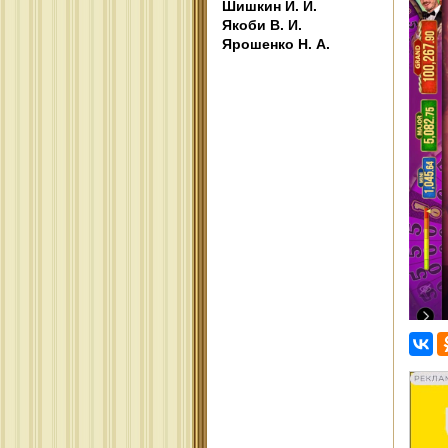
Шишкин И. И.
Якоби В. И.
Ярошенко Н. А.