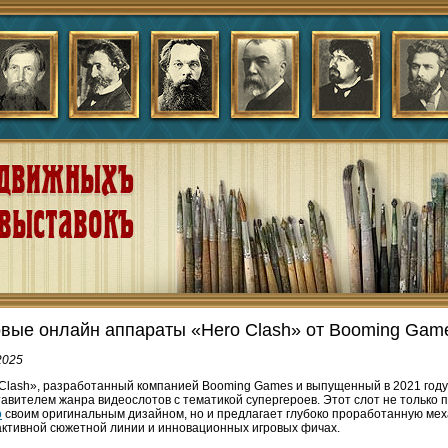
вые онлайн аппараты «Hero Clash» от Booming Gam
2025
Clash», разработанный компанией Booming Games и выпущенный в 2021 году
авителем жанра видеослотов с тематикой супергероев. Этот слот не только 
о
своим оригинальным дизайном, но и предлагает глубоко проработанную мех
ктивной сюжетной линии и инновационных игровых фичах.