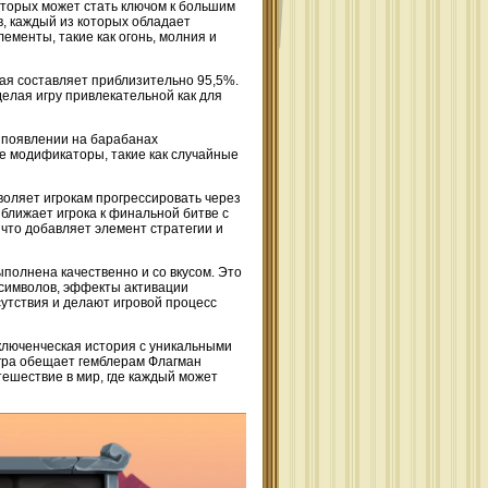
торых может стать ключом к большим
в, каждый из которых обладает
менты, такие как огонь, молния и
рая составляет приблизительно 95,5%.
делая игру привлекательной как для
 появлении на барабанах
ые модификаторы, такие как случайные
воляет игрокам прогрессировать через
ближает игрока к финальной битве с
что добавляет элемент стратегии и
ыполнена качественно и со вкусом. Это
 символов, эффекты активации
утствия и делают игровой процесс
иключенческая история с уникальными
гра обещает гемблерам Флагман
тешествие в мир, где каждый может