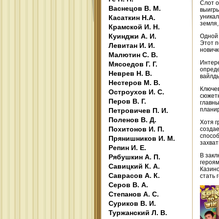
Слот о
Васнецов В. М.
выигры
уникал
Касаткин Н.А.
земля,
Крамской И. Н.
Куинджи А. И.
Одной 
Этот п
Левитан И. И.
новичк
Малютин С. В.
Интере
Мясоедов Г. Г.
опреде
Неврев Н. В.
вайлды
Нестеров М. В.
Ключев
Остроухов И. С.
сюжетн
Перов В. Г.
главны
планир
Петровичев П. И.
Поленов В. Д.
Хотя г
Похитонов И. П.
создае
способ
Прянишников И. М.
захва
Репин И. Е.
В закл
Рябушкин А. П.
героям
Савицкий К. А.
Казино
Саврасов А. К.
стать 
Серов В. А.
Степанов А. С.
Суриков В. И.
Туржанский Л. В.