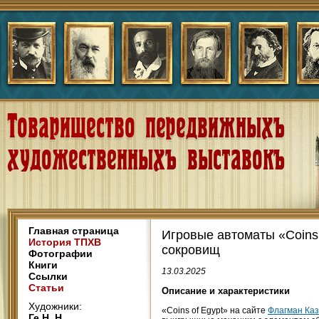
Главная страница
Игровые автоматы «Coins 
История ТПХВ
сокровищ
Фотографии
Книги
13.03.2025
Ссылки
Статьи
Описание и характеристики
Художники:
«Coins of Egypt» на сайте
Флагман Ка
Ге Н. Н.