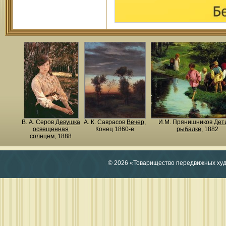
В. А. Серов
Девушка
А. К. Саврасов
Вечер
,
И.М. Прянишников
Дет
освещенная
Конец 1860-е
рыбалке
, 1882
солнцем
, 1888
© 2026 «Товарищество передвижных ху