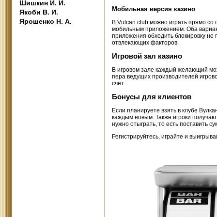
Шишкин И. И.
Мобильная версия казино
Якоби В. И.
Ярошенко Н. А.
В Vulcan club можно играть прямо со
мобильным приложением. Оба вариан
приложения обходить блокировку не 
отвлекающих факторов.
Игровой зал казино
В игровом зале каждый желающий мож
пера ведущих производителей игрово
счет.
Бонусы для клиентов
Если планируете взять в клубе Вулка
каждым новым. Также игроки получаю
нужно отыграть, то есть поставить с
Регистрируйтесь, играйте и выигрыва