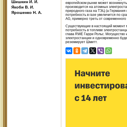
Шишкин И. И.
европейском рынке может возникнуть
Якоби В. И.
производится на атомных электроста
природного газа на ТЭЦ (а Германия
Ярошенко Н. А.
потребность в газе увеличится по с
AG, примерно треть от современного 
Существующие в настоящий момент мо
потребность в топливе электростанц
глава RWE Гарри Рольс. Могущество 
электростанции и одновременно буде
резюмирует Шмитт.