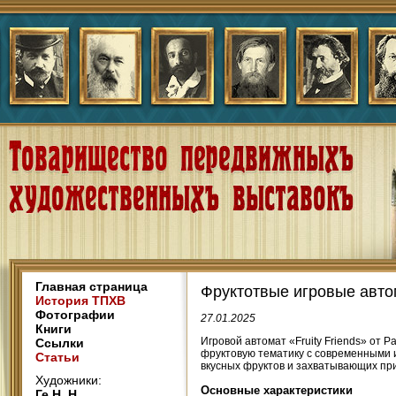
Главная страница
Фруктотвые игровые автома
История ТПХВ
Фотографии
27.01.2025
Книги
Игровой автомат «Fruity Friends» от P
Ссылки
фруктовую тематику с современными 
Статьи
вкусных фруктов и захватывающих при
Художники:
Основные характеристики
Ге Н. Н.