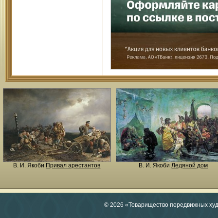
В. И. Якоби
Привал арестантов
В. И. Якоби
Ледяной дом
© 2026 «Товарищество передвижных ху