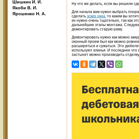
Шишкин И. И.
Ну что же делать, если вы решили сд
Якоби В. И.
Для начала вам нужно выбрать понрав
Ярошенко Н. А.
сделать
эскиз окна
, то каким вы хоти
их нужно очень тщательно, так как эт
дальнейшие этапы монтажа. Следующий
демонтировать старую раму.
Демонтировать нужно как можно акку
оконный проем был как можно ровнее
расширяться и сужаться. Это дюбеля
используют клинья. И последнее что 
застынет можно производить отделку