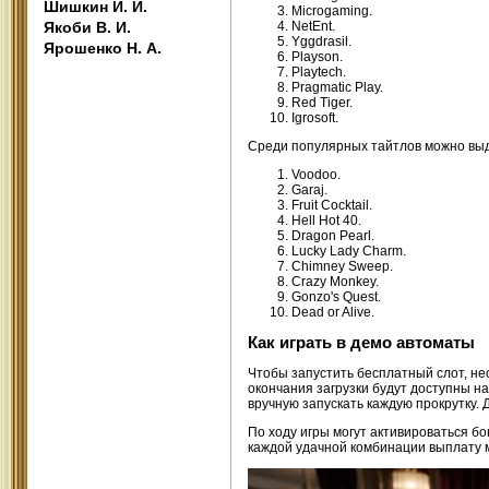
Шишкин И. И.
Microgaming.
NetEnt.
Якоби В. И.
Yggdrasil.
Ярошенко Н. А.
Playson.
Playtech.
Pragmatic Play.
Red Tiger.
Igrosoft.
Среди популярных тайтлов можно выд
Voodoo.
Garaj.
Fruit Cocktail.
Hell Hot 40.
Dragon Pearl.
Lucky Lady Charm.
Chimney Sweep.
Crazy Monkey.
Gonzo's Quest.
Dead or Alive.
Как играть в демо автоматы
Чтобы запустить бесплатный слот, н
окончания загрузки будут доступны н
вручную запускать каждую прокрутку. 
По ходу игры могут активироваться б
каждой удачной комбинации выплату м