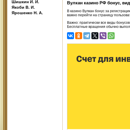
Шишкин И. И.
Вулкан казино РФ бонус, в
Якоби В. И.
В казино Вулкан бонус за регистраци
Ярошенко Н. А.
важно перейти на страницу пользоват
Важно: практически все виды бонусов
Бесплатные вращения обычно выпол