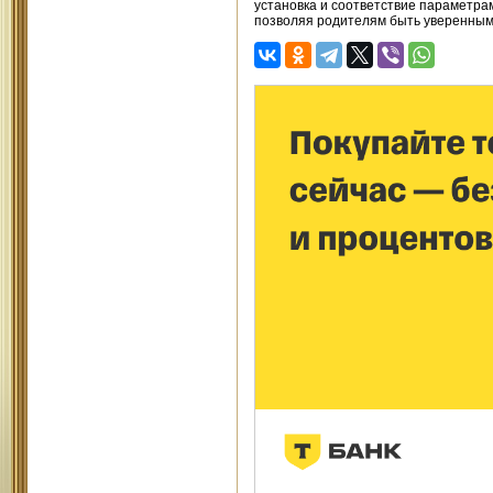
установка и соответствие параметра
позволяя родителям быть уверенными