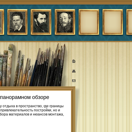
о панорамном обзоре
 отдыха в пространство, где границы
привлекательность постройки, но и
бора материалов и нюансов монтажа,