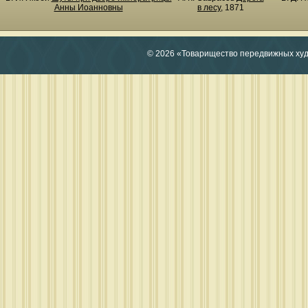
Анны Иоанновны
в лесу
, 1871
© 2026 «Товарищество передвижных ху